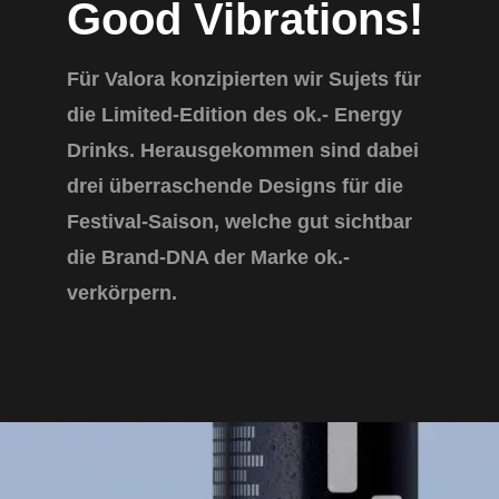
Good Vibrations!
Für Valora konzipierten wir Sujets für
die Limited-Edition des ok.- Energy
Drinks. Herausgekommen sind dabei
drei überraschende Designs für die
Festival-Saison, welche gut sichtbar
die Brand-DNA der Marke ok.-
verkörpern.