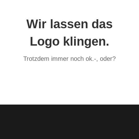
Wir lassen das
Logo klingen.
Trotzdem immer noch ok.-, oder?